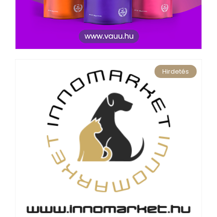
Hirdetés