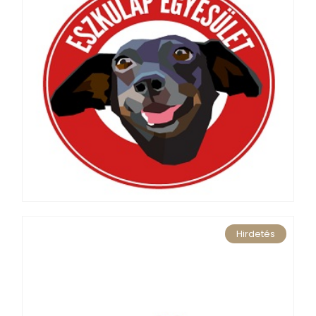
Hirdetés