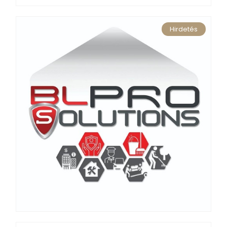
Hirdetés