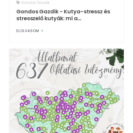
Gondos Gazdik
Gondos Gazdik - Kutya-stressz és
stresszelő kutyák: mi a...
ELOLVASOM