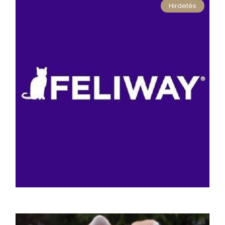
Hirdetés