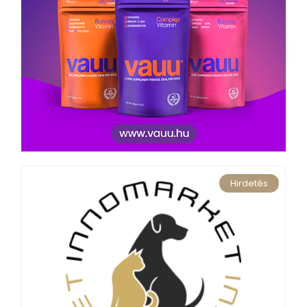
Hirdetés