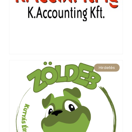
Hirdetés