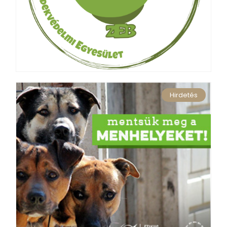
Hirdetés