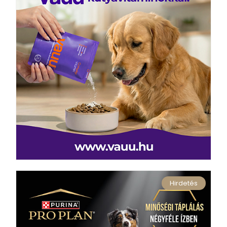
Hirdetés