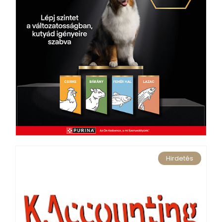
Hirdetés