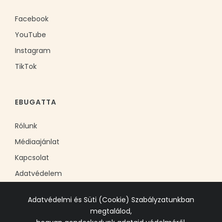
Facebook
YouTube
Instagram
TikTok
EBUGATTA
Rólunk
Médiaajánlat
Kapcsolat
Adatvédelem
Adatvédelmi és Süti (Cookie) Szabályzatunkban
megtalálod,