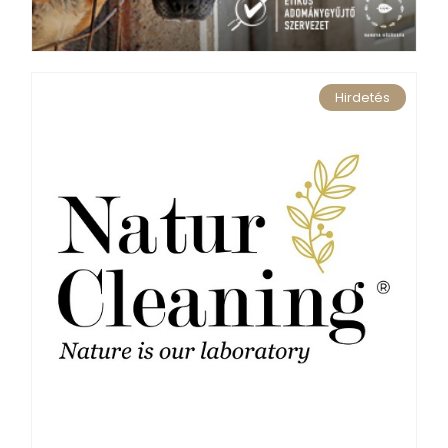
Hirdetés