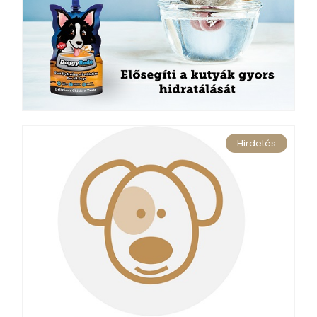
Hirdetés