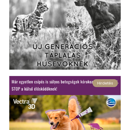
Hirdetés