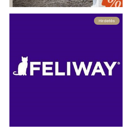
Hirdetés