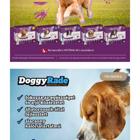
Hirdetés