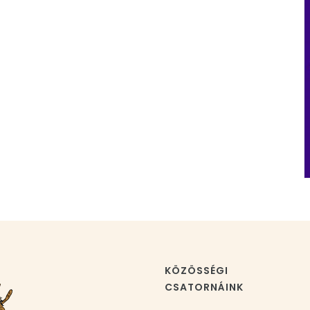
KÖZÖSSÉGI
CSATORNÁINK