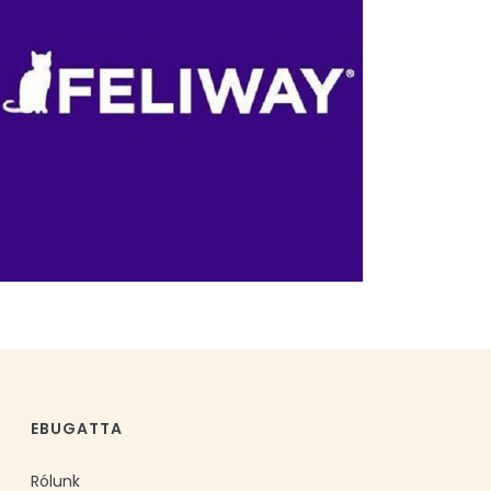
EBUGATTA
Rólunk