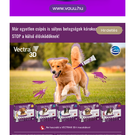
Hirdetés