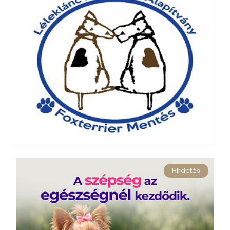
Hirdetés