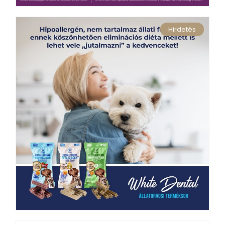
Hirdetés