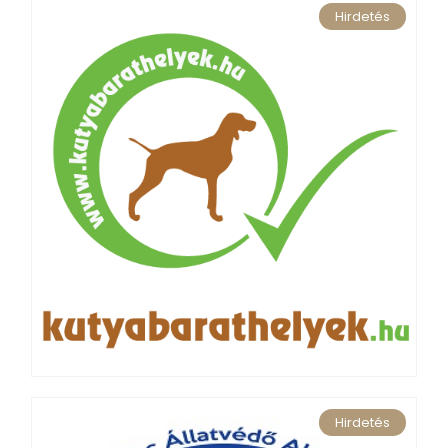
Hirdetés
Hirdetés