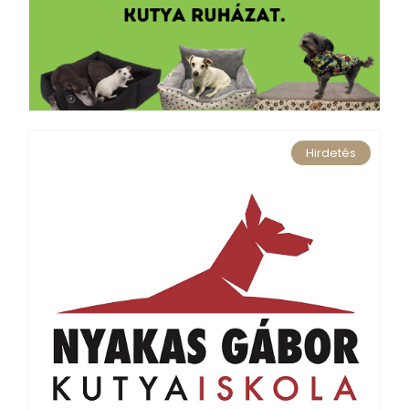
Hirdetés