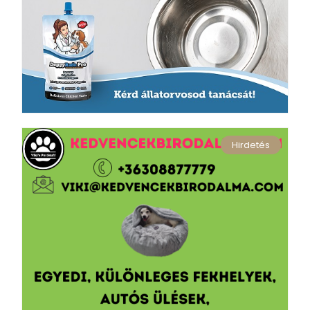
Hirdetés