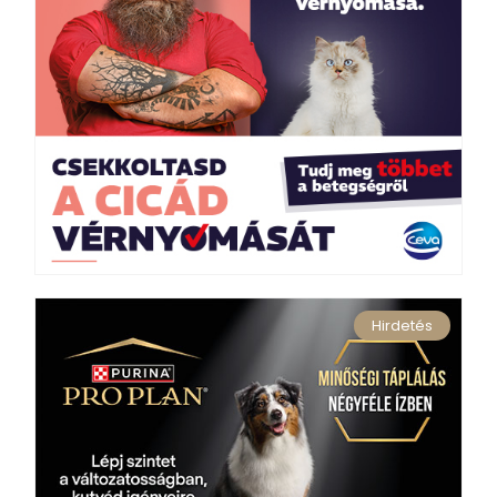
Hirdetés