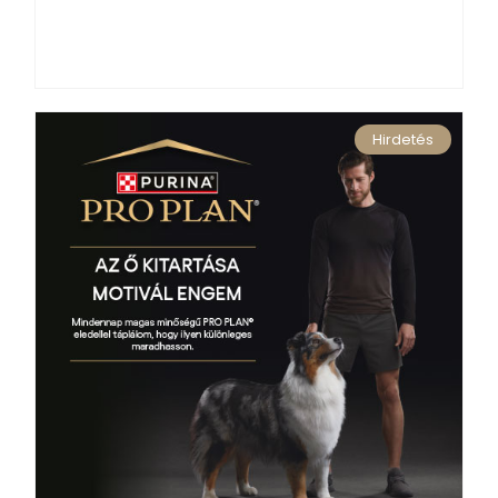
Hirdetés