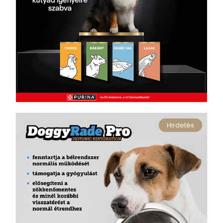
Hirdetés