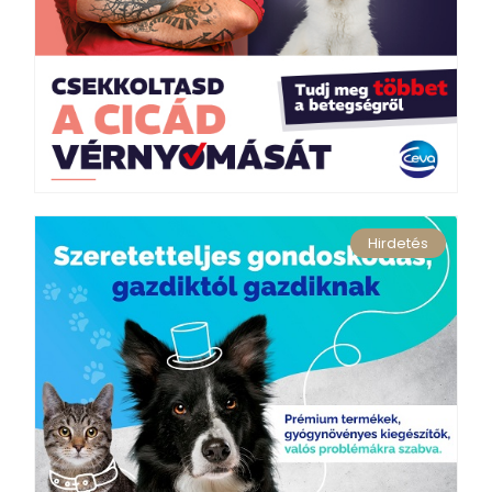
Hirdetés