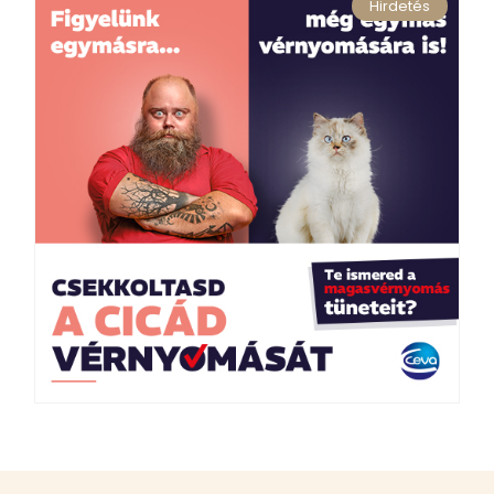
Hirdetés