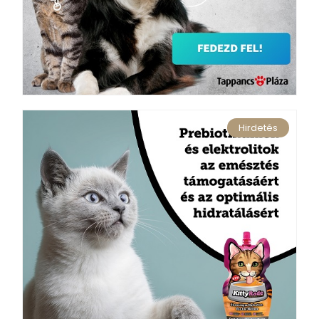
Hirdetés