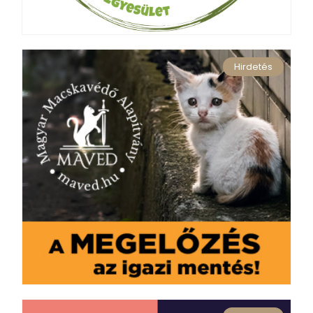
Hirdetés