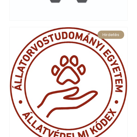
Hirdetés