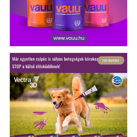
Hirdetés