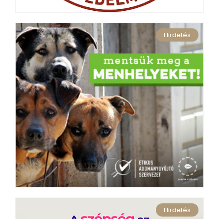
Hirdetés
Hirdetés