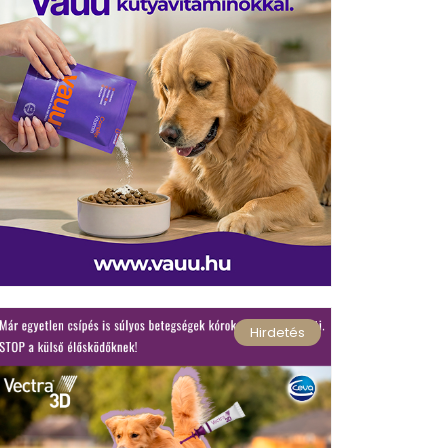
Hirdetés