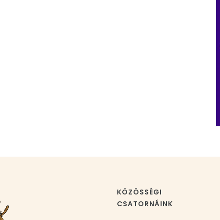
KÖZÖSSÉGI
CSATORNÁINK