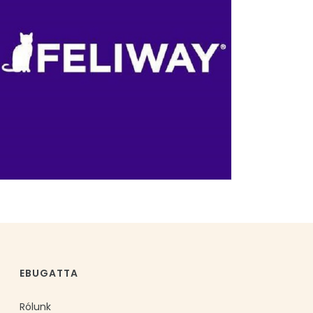
EBUGATTA
Rólunk